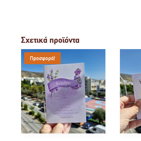
Σχετικά προϊόντα
Προσφορά!