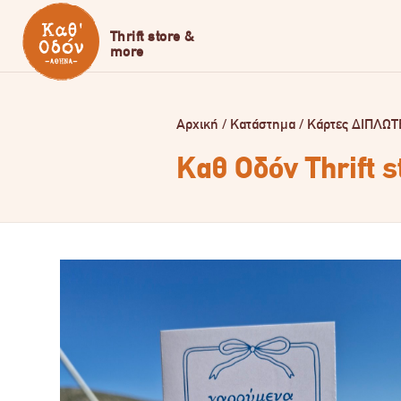
Αρχική
/
Κατάστημα
/
Κάρτες ΔΙΠΛΩΤ
Καθ Οδόν Thrift 