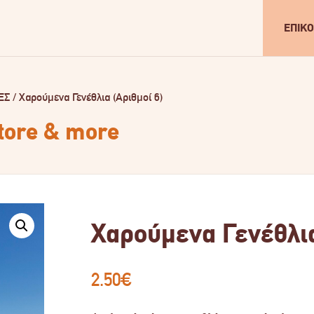
ΕΠΙΚΟ
ΕΣ
/
Χαρούμενα Γενέθλια (Αριθμοί 6)
store & more
Χαρούμενα Γενέθλια
2.50
€