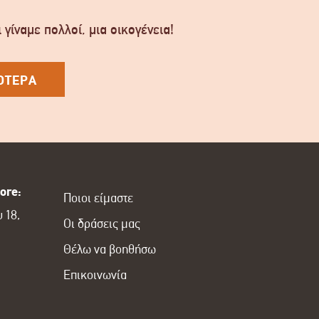
 γίναμε πολλοί, μια οικογένεια!
ΟΤΕΡΑ
ore:
Ποιοι είμαστε
 18,
Οι δράσεις μας
Θέλω να βοηθήσω
Επικοινωνία