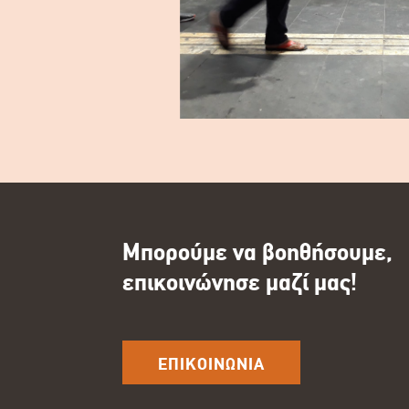
Μπορούμε να βοηθήσουμε,
επικοινώνησε μαζί μας!
ΕΠΙΚΟΙΝΩΝΙΑ