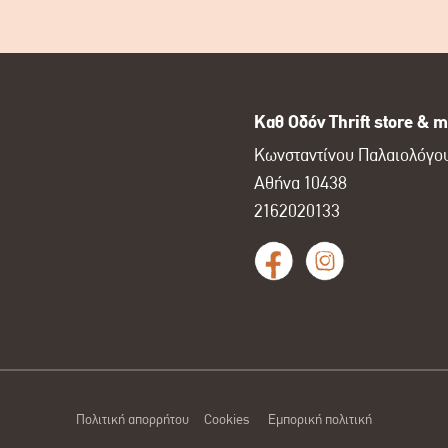
Καθ Οδόν Thrift store & m
Κωνσταντίνου Παλαιολόγου
Αθήνα 10438
2162020133
Πολιτική απορρήτου
Cookies
Εμπορική πολιτική