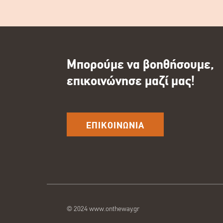
Μπορούμε να βοηθήσουμε,
επικοινώνησε μαζί μας!
ΕΠΙΚΟΙΝΩΝΙΑ
© 2024 www.ontheway.gr