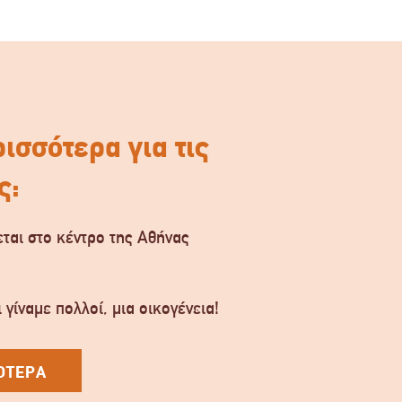
ισσότερα για τις
ς:
ται στο κέντρο της Αθήνας
.
 γίναμε πολλοί, μια οικογένεια!
ΟΤΕΡΑ