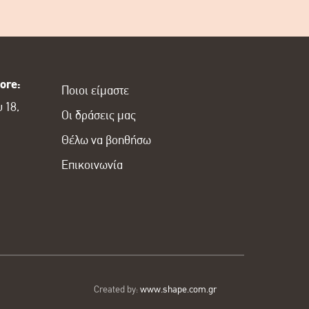
ore:
Ποιοι είμαστε
 18,
Οι δράσεις μας
Θέλω να βοηθήσω
Επικοινωνία
Created by:
www.shape.com.gr