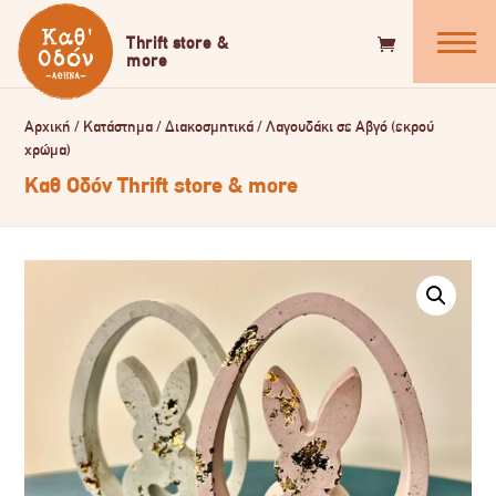
Αρχική
/
Κατάστημα
/
Διακοσμητικά
/
Λαγουδάκι σε Αβγό (εκρού
χρώμα)
Καθ Οδόν Thrift store & more