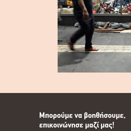
Μπορούμε να βοηθήσουμε,
επικοινώνησε μαζί μας!