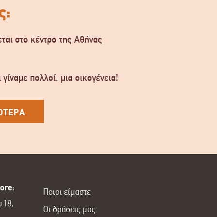
ς:
ται στο κέντρο της Αθήνας
.
 γίναμε πολλοί, μια οικογένεια!
ΟΤΕΡΑ
ore:
Ποιοι είμαστε
 18,
Οι δράσεις μας