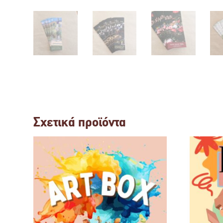
Σχετικά προϊόντα