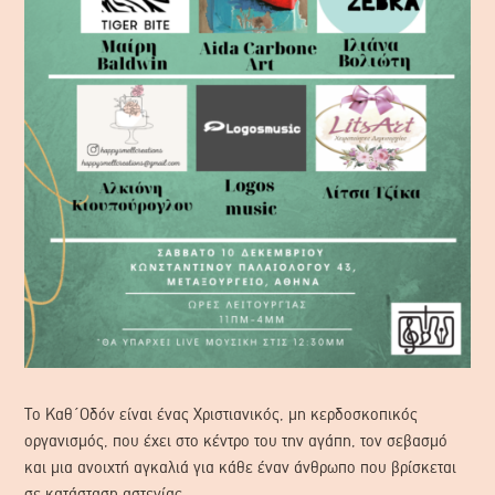
Το Καθ΄Οδόν είναι ένας Χριστιανικός, μη κερδοσκοπικός
οργανισμός, που έχει στο κέντρο του την αγάπη, τον σεβασμό
και μια ανοιχτή αγκαλιά για κάθε έναν άνθρωπο που βρίσκεται
σε κατάσταση αστεγίας.