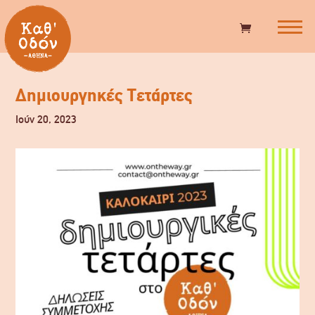
Δημιουργηκές Τετάρτες
Ιούν 20, 2023