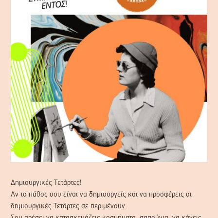
Δημιουργικές Τετάρτες!
Αν το πάθος σου είναι να δημιουργείς και να προσφέρεις οι
δημιουργικές Τετάρτες σε περιμένουν.
Σου αρέσει να κατασκευάζεις κοσμήματα, σαπούνια, να κάνεις